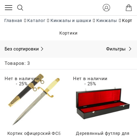
Главная
Каталог
Кинжалы и шашки
Кинжалы
Корти
Кортики
Без сортировки
Фильтры
Товаров: 3
Нет в наличии
Нет в наличии
- 25%
- 25%
Кортик офицерский ФСБ
Деревянный футляр для