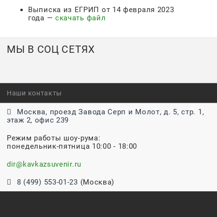
Выписка из ЕГРИП от 14 февраля 2023
года —
скачать файл
МЫ В СОЦ СЕТЯХ
Наши контакты
Москва, проезд Завода Серп и Молот, д. 5, стр. 1,
этаж 2, офис 239
Режим работы шоу-рума:
понедельник-пятница 10:00 - 18:00
dir@kavkazsuvenir.ru
8 (499) 553-01-23
(Москва)
Прием звонков:
ежедневно: 9:00 - 18:00