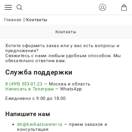
Главная
Контакты
Контакты
Хотите оформить заказ или у вас есть вопросы и
предложения?
Свяжитесь с нами любым удобным способом. Мы
обязательно ответим вам.
Служба поддержки
8 (499) 553-01-23
— Москва и область
Написать в Телеграм
— WhatsApp
Ежедневно с 9:00 до 18:00
Напишите нам
dir@kavkazsuvenir.ru
— прием заказов и
консультация