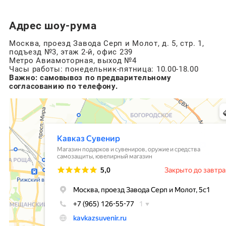
Адрес шоу-рума
Москва, проезд Завода Серп и Молот, д. 5, стр. 1,
подъезд №3, этаж 2-й, офис 239
Метро Авиамоторная, выход №4
Часы работы: понедельник-пятница: 10.00-18.00
Важно: самовывоз по предварительному
согласованию по телефону.