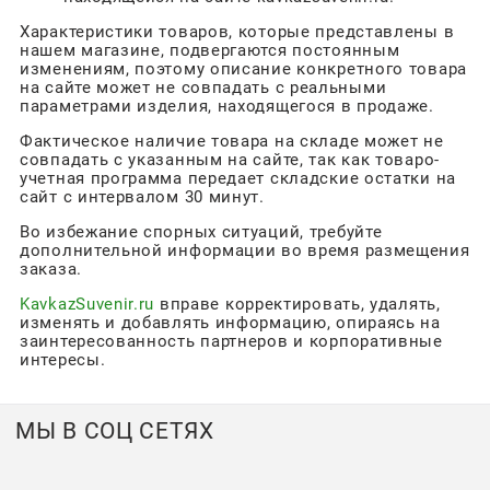
Характеристики товаров, которые представлены в
нашем магазине, подвергаются постоянным
изменениям, поэтому описание конкретного товара
на сайте может не совпадать с реальными
параметрами изделия, находящегося в продаже.
Фактическое наличие товара на складе может не
совпадать с указанным на сайте, так как товаро-
учетная программа передает складские остатки на
сайт с интервалом 30 минут.
Во избежание спорных ситуаций, требуйте
дополнительной информации во время размещения
заказа.
KavkazSuvenir.ru
вправе корректировать, удалять,
изменять и добавлять информацию, опираясь на
заинтересованность партнеров и корпоративные
интересы.
МЫ В СОЦ СЕТЯХ