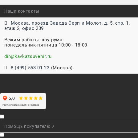
Наши контакты
Москва, проезд Завода Серп и Молот, д. 5, стр. 1,
этаж 2, офис 239
Режим работы шоу-рума:
понедельник-пятница 10:00 - 18:00
dir@kavkazsuvenir.ru
8 (499) 553-01-23
(Москва)
Прием звонков:
ежедневно: 9:00 - 18:00
Помощь покупателю