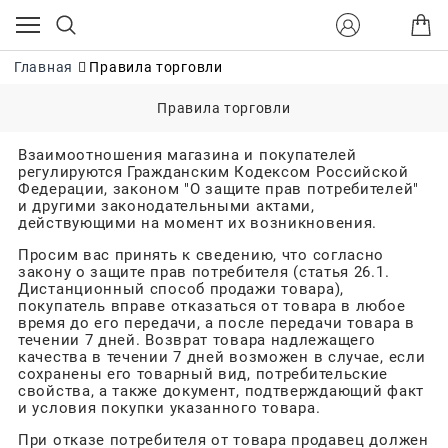
Главная
Правила торговли
Правила торговли
Взаимоотношения магазина и покупателей
регулируются Гражданским Кодексом Российской
Федерации, законом "О защите прав потребителей"
и другими законодательными актами,
действующими на момент их возникновения.
Просим вас принять к сведению, что согласно
закону о защите прав потребителя (статья 26.1.
Дистанционный способ продажи товара),
покупатель вправе отказаться от товара в любое
время до его передачи, а после передачи товара в
течении 7 дней. Возврат товара надлежащего
качества в течении 7 дней возможен в случае, если
сохранены его товарный вид, потребительские
свойства, а также документ, подтверждающий факт
и условия покупки указанного товара.
При отказе потребителя от товара продавец должен