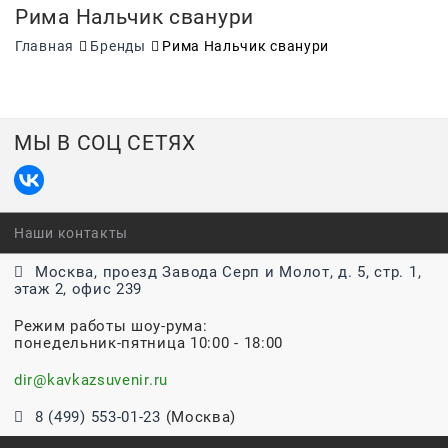
Рима Нальчик сванури
Главная
Бренды
Рима Нальчик сванури
МЫ В СОЦ СЕТЯХ
Наши контакты
Москва, проезд Завода Серп и Молот, д. 5, стр. 1,
этаж 2, офис 239
Режим работы шоу-рума:
понедельник-пятница 10:00 - 18:00
dir@kavkazsuvenir.ru
8 (499) 553-01-23
(Москва)