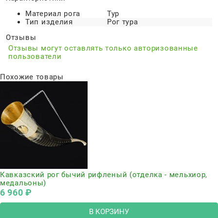
Материал рога
Тур
Тип изделия
Рог тура
Отзывы
Отзывы могут оставлять только авторизованные
пользователи
Похожие товары
Кавказский рог бычий рифленый (отделка - мельхиор,
медальоны)
6 960
 ₽
В КОРЗИНУ