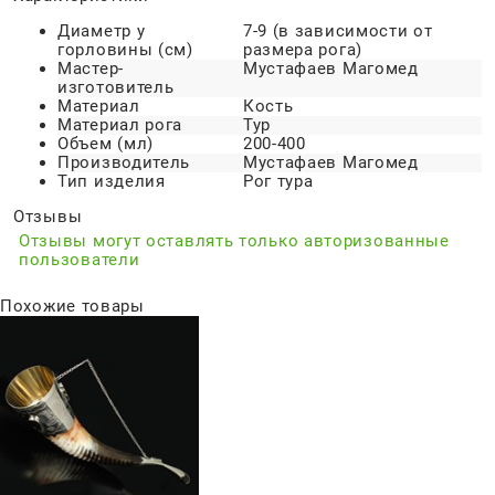
Диаметр у
7-9 (в зависимости от
горловины (см)
размера рога)
Мастер-
Мустафаев Магомед
изготовитель
Материал
Кость
Материал рога
Тур
Объем (мл)
200-400
Производитель
Мустафаев Магомед
Тип изделия
Рог тура
Отзывы
Отзывы могут оставлять только авторизованные
пользователи
Похожие товары