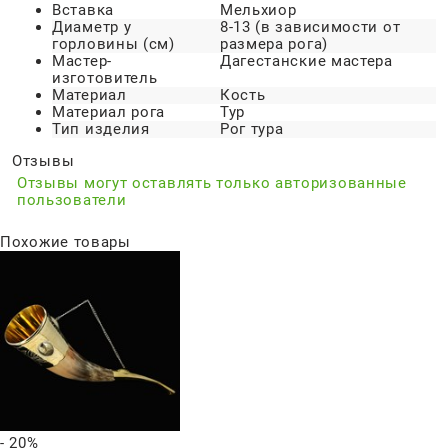
Вставка
Мельхиор
Диаметр у
8-13 (в зависимости от
горловины (см)
размера рога)
Мастер-
Дагестанские мастера
изготовитель
Материал
Кость
Материал рога
Тур
Тип изделия
Рог тура
Отзывы
Отзывы могут оставлять только авторизованные
пользователи
Похожие товары
- 20%