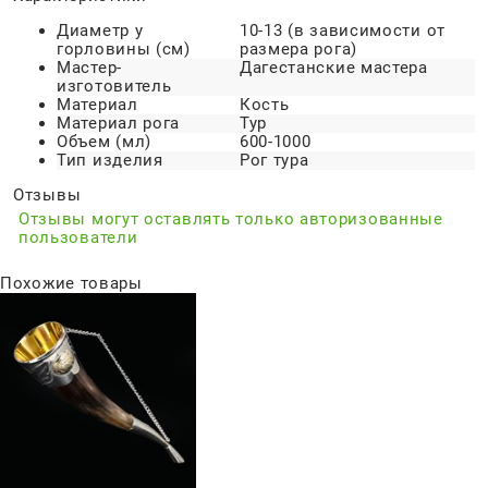
Диаметр у
10-13 (в зависимости от
горловины (см)
размера рога)
Мастер-
Дагестанские мастера
изготовитель
Материал
Кость
Материал рога
Тур
Объем (мл)
600-1000
Тип изделия
Рог тура
Отзывы
Отзывы могут оставлять только авторизованные
пользователи
Похожие товары