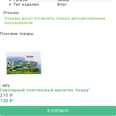
Регион
Чечня
Тип изделия
Флаг
Отзывы
Отзывы могут оставлять только авторизованные
пользователи
Похожие товары
- 40%
Сувенирный пластиковый магнитик "Акуша"
210
 ₽
130
 ₽
В КОРЗИНУ