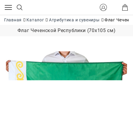
Главная
Каталог
Атрибутика и сувениры
Флаг Чеченск
Флаг Чеченской Республики (70x105 см)