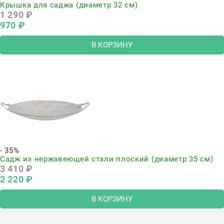
Крышка для саджа (диаметр 32 см)
1 290
 ₽
970
 ₽
В КОРЗИНУ
- 35%
Садж из нержавеющей стали плоский (диаметр 35 см)
3 410
 ₽
2 220
 ₽
В КОРЗИНУ