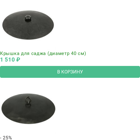
Крышка для саджа (диаметр 40 см)
1 510
 ₽
В КОРЗИНУ
- 25%