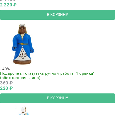
2 220
 ₽
В КОРЗИНУ
- 40%
Подарочная статуэтка ручной работы "Горянка"
(обожженная глина)
360
 ₽
220
 ₽
В КОРЗИНУ