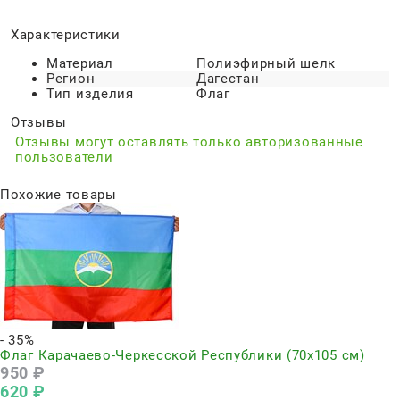
Характеристики
Материал
Полиэфирный шелк
Регион
Дагестан
Тип изделия
Флаг
Отзывы
Отзывы могут оставлять только авторизованные
пользователи
Похожие товары
- 35%
Флаг Карачаево-Черкесской Республики (70x105 см)
950
 ₽
620
 ₽