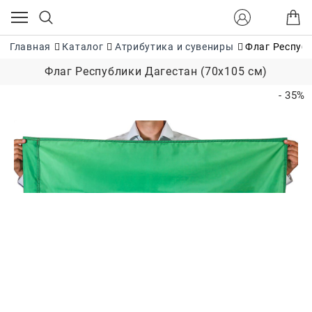
Главная
Каталог
Атрибутика и сувениры
Флаг Республ
Флаг Республики Дагестан (70x105 см)
- 35%