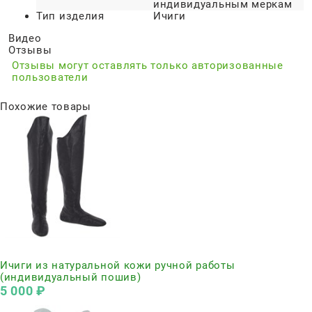
индивидуальным меркам
Тип изделия
Ичиги
Видео
Отзывы
Отзывы могут оставлять только авторизованные
пользователи
Похожие товары
Нет в наличии
Ичиги из натуральной кожи ручной работы
(индивидуальный пошив)
5 000
 ₽