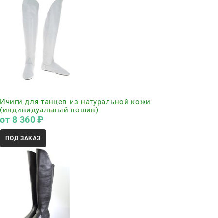
Нет в наличии
Ичиги для танцев из натуральной кожи
(индивидуальный пошив)
от
8 360
 ₽
ПОД ЗАКАЗ