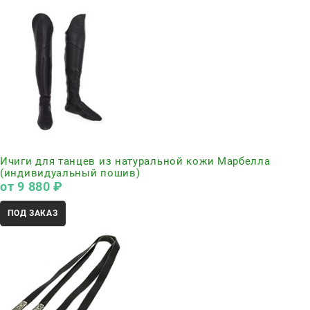
Нет в наличии
Ичиги для танцев из натуральной кожи Марбелла
(индивидуальный пошив)
от
9 880
 ₽
ПОД ЗАКАЗ