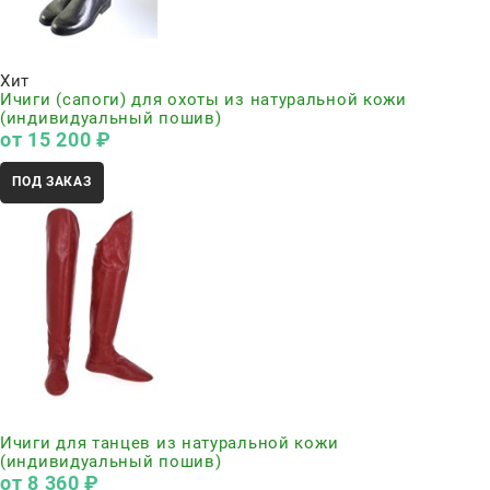
Нет в наличии
Хит
Ичиги (сапоги) для охоты из натуральной кожи
(индивидуальный пошив)
от
15 200
 ₽
ПОД ЗАКАЗ
Нет в наличии
Ичиги для танцев из натуральной кожи
(индивидуальный пошив)
от
8 360
 ₽