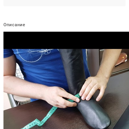
Описание