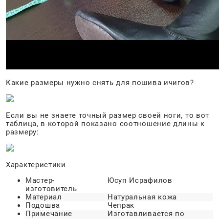
Какие размеры нужно снять для пошива ичигов?
Если вы не знаете точный размер своей ноги, то вот
таблица, в которой показано соотношение длины к
размеру:
Характеристики
Мастер-
Юсуп Исрафилов
изготовитель
Материал
Натуральная кожа
Подошва
Чепрак
Примечание
Изготавливается по