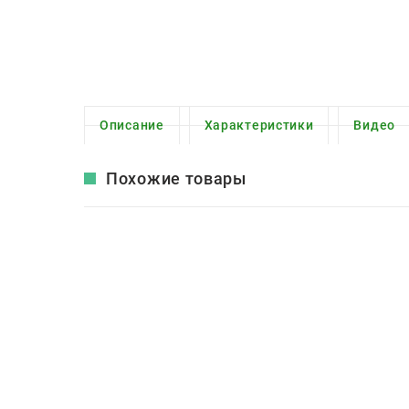
Описание
Характеристики
Видео
Похожие товары