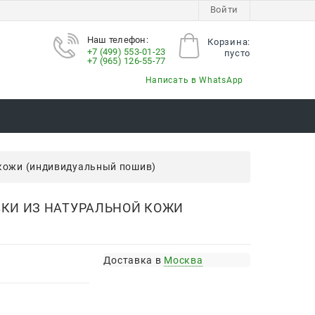
Войти
Наш телефон:
Корзина:
+7 (499) 553-01-23
пусто
+7 (965) 126-55-77
Написать в WhatsApp
 кожи (индивидуальный пошив)
ВКИ ИЗ НАТУРАЛЬНОЙ КОЖИ
Доставка в
Москва