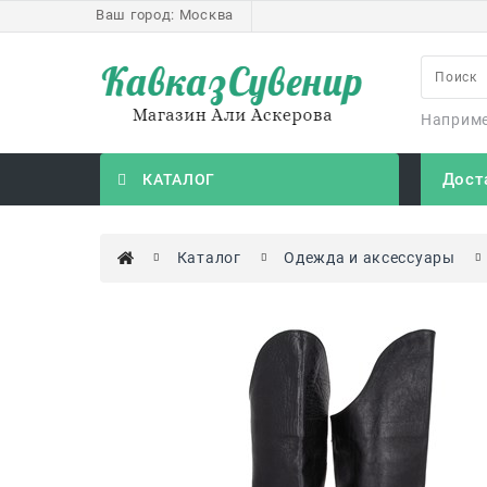
Ваш город:
Москва
Наприм
Дост
КАТАЛОГ
Каталог
Одежда и аксессуары