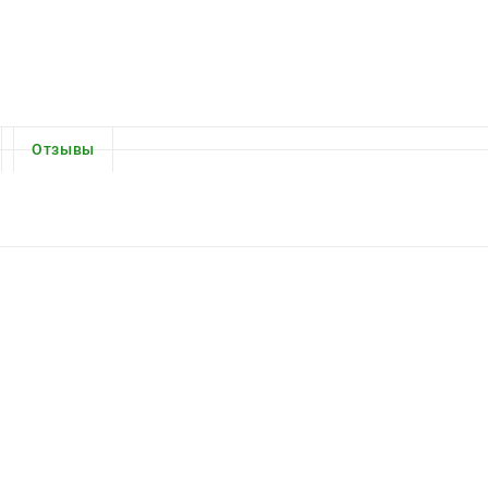
Отзывы