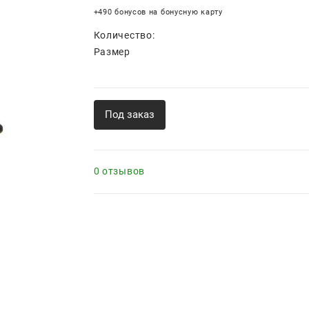
+490 бонусов на бонусную карту
Количество:
Размер
Под заказ
0 отзывов