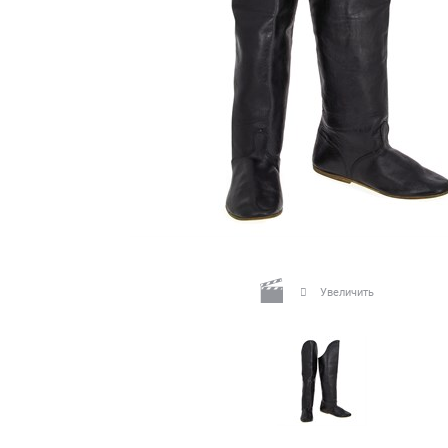
Увеличить