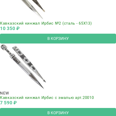
Кавказский кинжал Ирбис №2 (сталь - 65Х13)
10 350
 ₽
В КОРЗИНУ
NEW
Кавказский кинжал Ирбис с эмалью арт.20010
7 590
 ₽
В КОРЗИНУ