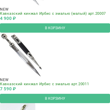
NEW
Кавказский кинжал Ирбис с эмалью (малый) арт.20007
4 900
 ₽
В КОРЗИНУ
NEW
Кавказский кинжал Ирбис с эмалью арт.20011
7 590
 ₽
В КОРЗИНУ