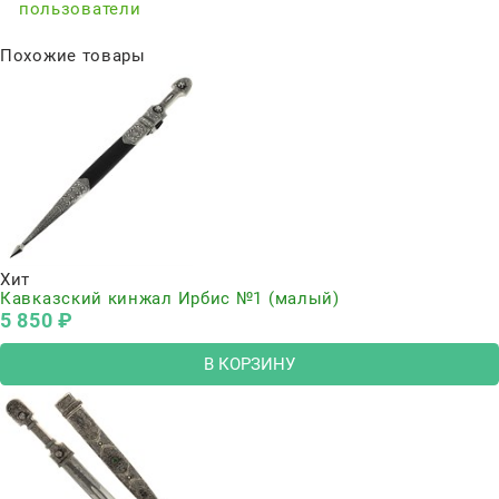
пользователи
Похожие товары
Хит
Кавказский кинжал Ирбис №1 (малый)
5 850
 ₽
В КОРЗИНУ