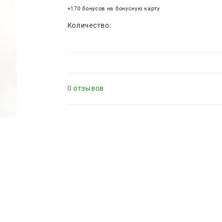
+170 бонусов на бонусную карту
Количество:
0 отзывов