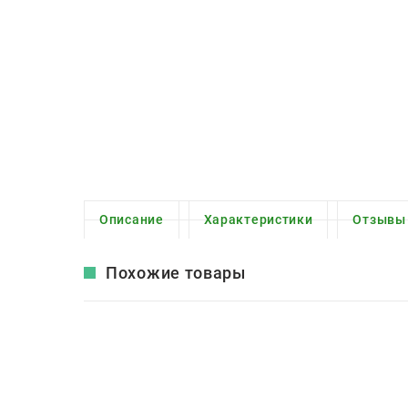
Описание
Характеристики
Отзывы
Похожие товары