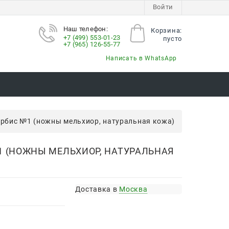
Войти
Наш телефон:
Корзина:
+7 (499) 553-01-23
пусто
+7 (965) 126-55-77
Написать в WhatsApp
рбис №1 (ножны мельхиор, натуральная кожа)
 (НОЖНЫ МЕЛЬХИОР, НАТУРАЛЬНАЯ
Доставка в
Москва