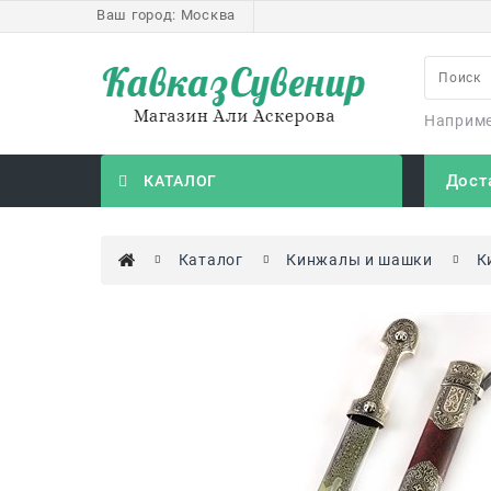
Ваш город:
Москва
Наприм
Дост
КАТАЛОГ
Каталог
Кинжалы и шашки
К