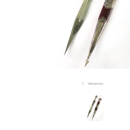
Увеличить