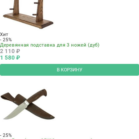
Хит
- 25%
Деревянная подставка для 3 ножей (дуб)
2 110
 ₽
1 580
 ₽
В КОРЗИНУ
- 25%