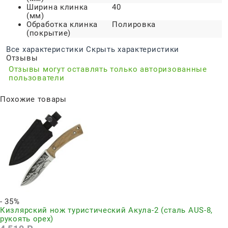
Ширина клинка
40
(мм)
Обработка клинка
Полировка
(покрытие)
Все характеристики
Скрыть характеристики
Отзывы
Отзывы могут оставлять только авторизованные
пользователи
Похожие товары
- 35%
Кизлярский нож туристический Акула-2 (сталь AUS-8,
рукоять орех)