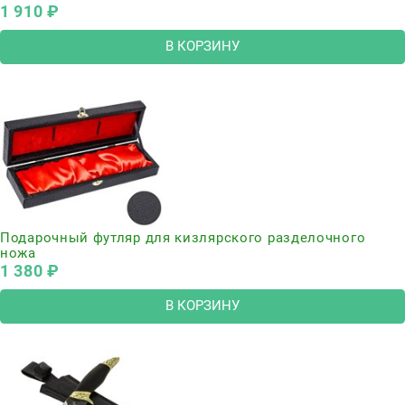
1 910
 ₽
В КОРЗИНУ
Подарочный футляр для кизлярского разделочного
ножа
1 380
 ₽
В КОРЗИНУ