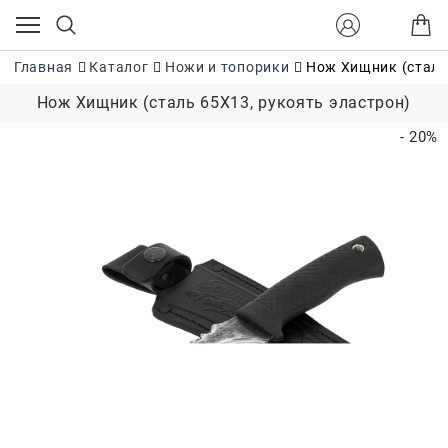
Главная
Каталог
Ножи и топорики
Нож Хищник (сталь
Нож Хищник (сталь 65Х13, рукоять эластрон)
- 20%