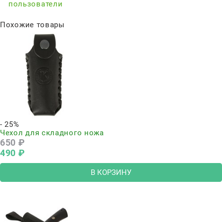
пользователи
Похожие товары
- 25%
Чехол для складного ножа
650
 ₽
490
 ₽
В КОРЗИНУ