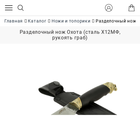
Главная
Каталог
Ножи и топорики
Разделочный нож О
Разделочный нож Охота (сталь Х12МФ,
рукоять граб)