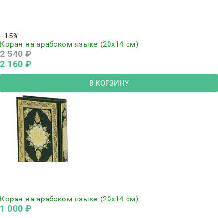
- 15%
Коран на арабском языке (20х14 см)
2 540
 ₽
2 160
 ₽
В КОРЗИНУ
Нет в наличии
Коран на арабском языке (20х14 см)
1 000
 ₽