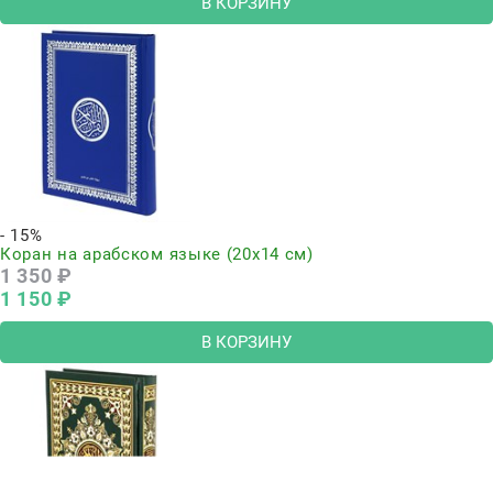
В КОРЗИНУ
- 15%
Коран на арабском языке (20х14 см)
1 350
 ₽
1 150
 ₽
В КОРЗИНУ