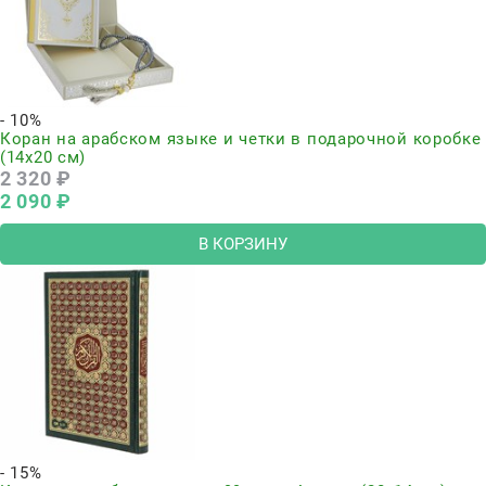
- 10%
Коран на арабском языке и четки в подарочной коробке
(14х20 см)
2 320
 ₽
2 090
 ₽
В КОРЗИНУ
- 15%