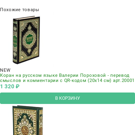
Похожие товары
NEW
Коран на русском языке Валерии Пороховой - перевод
смыслов и комментарии с QR-кодом (20х14 см) арт.20001
1 320
 ₽
В КОРЗИНУ