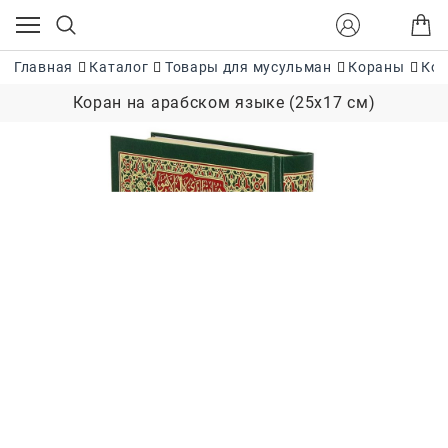
Главная
Каталог
Товары для мусульман
Кораны
Кор
Коран на арабском языке (25х17 см)