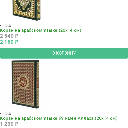
- 15%
Коран на арабском языке (20х14 см)
2 540
 ₽
2 160
 ₽
В КОРЗИНУ
- 15%
Коран на арабском языке 99 имен Аллаха (20х14 см)
1 230
 ₽