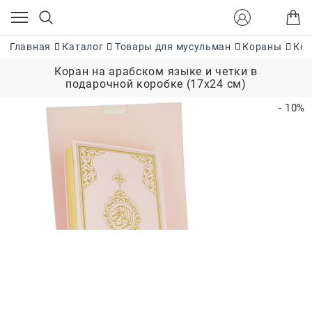
Главная
Каталог
Товары для мусульман
Кораны
Кор
Коран на арабском языке и четки в
подарочной коробке (17х24 см)
- 10%