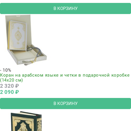
В КОРЗИНУ
- 10%
Коран на арабском языке и четки в подарочной коробке
(14х20 см)
2 320
 ₽
2 090
 ₽
В КОРЗИНУ