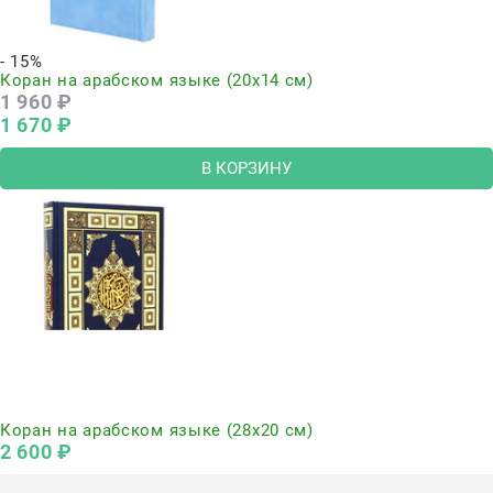
- 15%
Коран на арабском языке (20х14 см)
1 960
 ₽
1 670
 ₽
В КОРЗИНУ
Нет в наличии
Коран на арабском языке (28х20 см)
2 600
 ₽