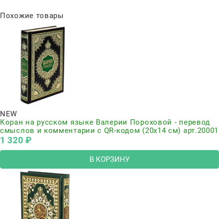
Похожие товары
NEW
Коран на русском языке Валерии Пороховой - перевод
смыслов и комментарии с QR-кодом (20х14 см) арт.20001
1 320
 ₽
В КОРЗИНУ