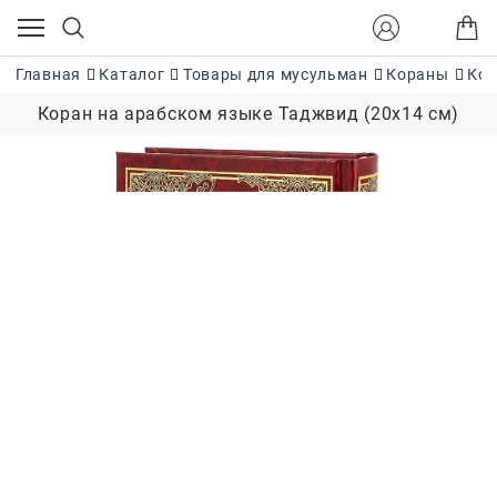
Главная
Каталог
Товары для мусульман
Кораны
Кор
Коран на арабском языке Таджвид (20х14 см)