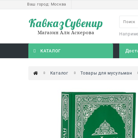
Ваш город:
Москва
Наприм
Дост
КАТАЛОГ
Каталог
Товары для мусульман