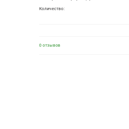
Количество:
0 отзывов