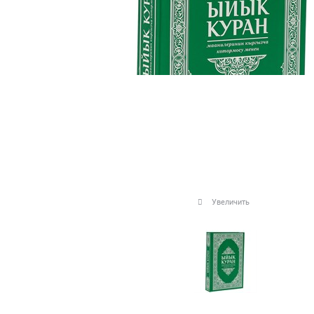
Увеличить