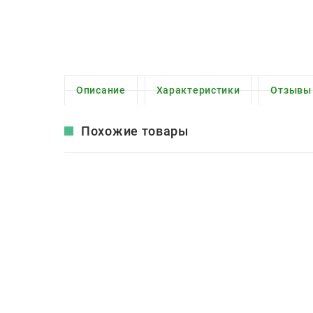
Описание
Характеристики
Отзывы
Похожие товары