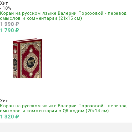
Хит
- 10%
Коран на русском языке Валерии Пороховой - перевод
смыслов и комментарии (21х15 см)
1 990
 ₽
1 790
 ₽
Нет в наличии
Хит
Коран на русском языке Валерии Пороховой - перевод
смыслов и комментарии с QR-кодом (20х14 см)
1 320
 ₽