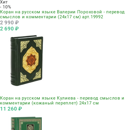
Хит
- 10%
Коран на русском языке Валерии Пороховой - перевод
смыслов и комментарии (24х17 см) арт.19992
2 990
 ₽
2 690
 ₽
Нет в наличии
Коран на русском языке Кулиева - перевод смыслов и
комментарии (кожаный переплет) 24х17 см
11 260
 ₽