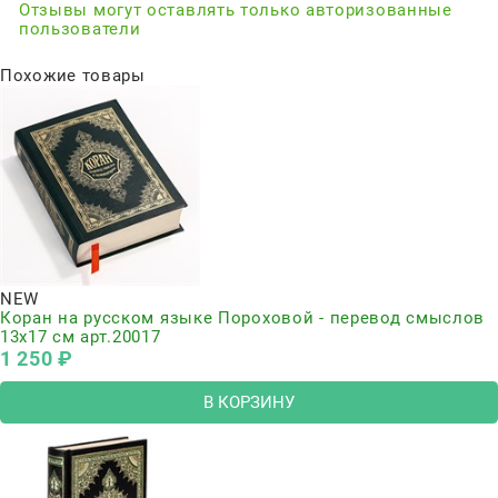
Отзывы могут оставлять только авторизованные
пользователи
Похожие товары
NEW
Коран на русском языке Пороховой - перевод смыслов
13х17 см арт.20017
1 250
 ₽
В КОРЗИНУ