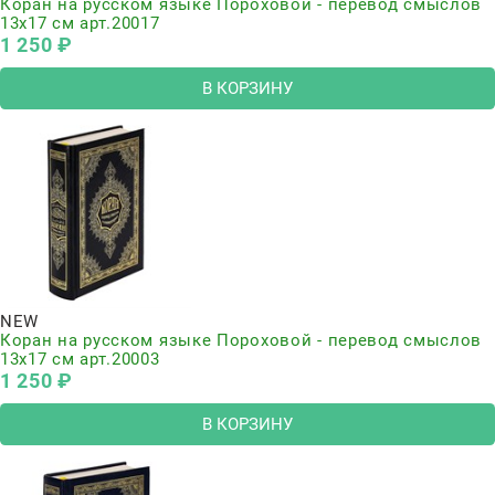
Коран на русском языке Пороховой - перевод смыслов
13х17 см арт.20017
1 250
 ₽
В КОРЗИНУ
NEW
Коран на русском языке Пороховой - перевод смыслов
13х17 см арт.20003
1 250
 ₽
В КОРЗИНУ