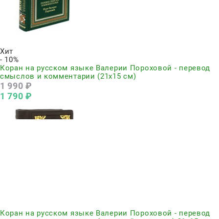
Нет в наличии
Хит
- 10%
Коран на русском языке Валерии Пороховой - перевод
смыслов и комментарии (21х15 см)
1 990
 ₽
1 790
 ₽
Нет в наличии
Коран на русском языке Валерии Пороховой - перевод