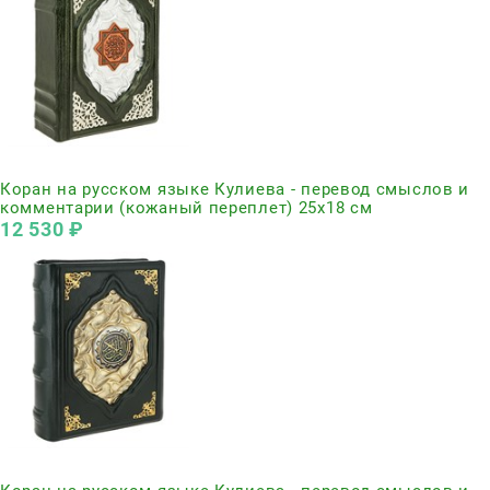
Нет в наличии
Коран на русском языке Кулиева - перевод смыслов и
комментарии (кожаный переплет) 25х18 см
12 530
 ₽
Нет в наличии