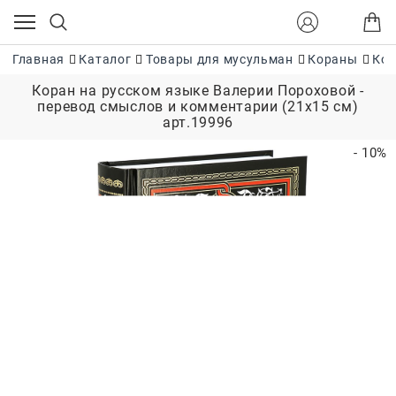
Главная
Каталог
Товары для мусульман
Кораны
Кор
Коран на русском языке Валерии Пороховой -
перевод смыслов и комментарии (21х15 см)
арт.19996
- 10%