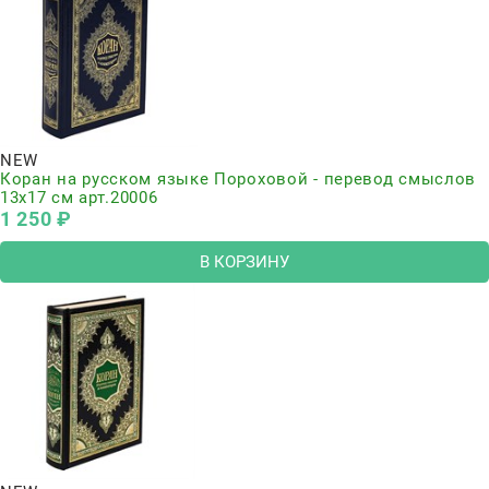
NEW
Коран на русском языке Пороховой - перевод смыслов
13х17 см арт.20006
1 250
 ₽
В КОРЗИНУ