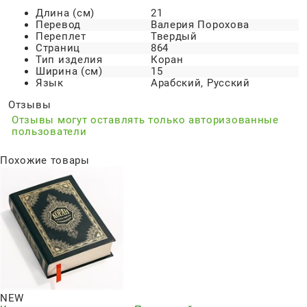
Длина (см)
21
Перевод
Валерия Порохова
Переплет
Твердый
Страниц
864
Тип изделия
Коран
Ширина (см)
15
Язык
Арабский, Русский
Отзывы
Отзывы могут оставлять только авторизованные
пользователи
Похожие товары
NEW