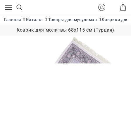
Главная
Каталог
Товары для мусульман
Коврики для 
Коврик для молитвы 68х115 см (Турция)