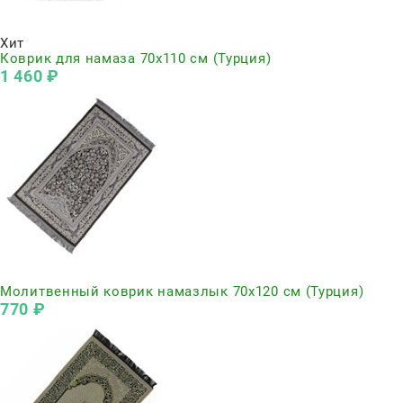
Нет в наличии
Хит
Коврик для намаза 70х110 см (Турция)
1 460
 ₽
Нет в наличии
Молитвенный коврик намазлык 70х120 см (Турция)
770
 ₽