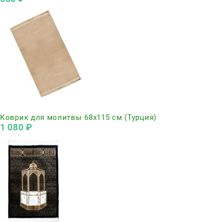
Нет в наличии
Коврик для молитвы 68х115 см (Турция)
1 080
 ₽