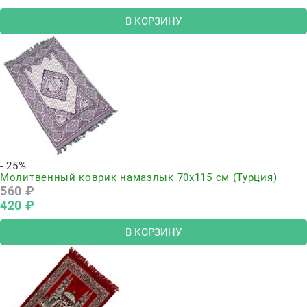
В КОРЗИНУ
- 25%
Молитвенный коврик намазлык 70х115 см (Турция)
560
 ₽
420
 ₽
В КОРЗИНУ