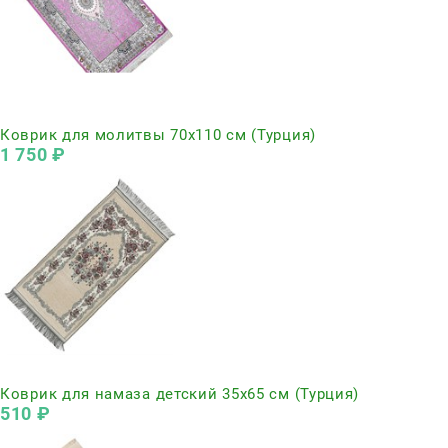
Нет в наличии
Коврик для молитвы 70х110 см (Турция)
1 750
 ₽
Нет в наличии
Коврик для намаза детский 35х65 см (Турция)
510
 ₽