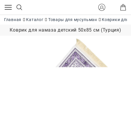
Главная
Каталог
Товары для мусульман
Коврики для 
Коврик для намаза детский 50х85 см (Турция)