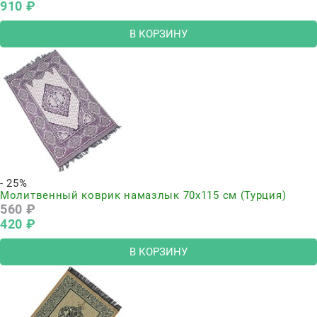
910
 ₽
В КОРЗИНУ
- 25%
Молитвенный коврик намазлык 70х115 см (Турция)
560
 ₽
420
 ₽
В КОРЗИНУ