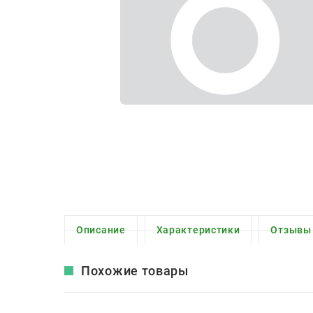
Описание
Характеристики
Отзывы
Похожие товары