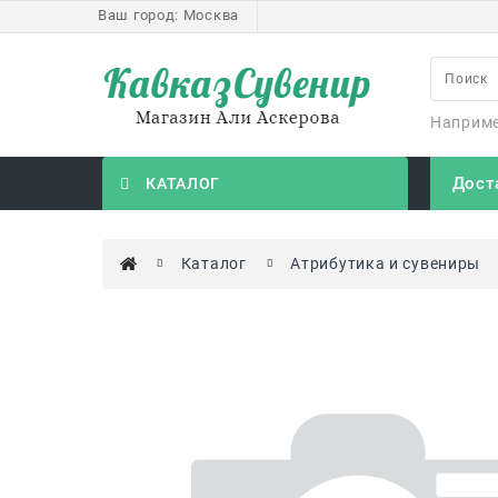
Ваш город:
Москва
Наприм
Дост
КАТАЛОГ
Каталог
Атрибутика и сувениры