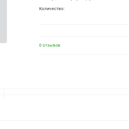
Количество:
0 отзывов