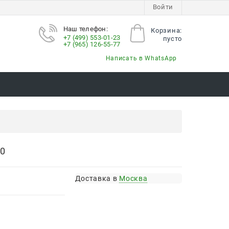
Войти
Наш телефон:
Корзина:
+7 (499) 553-01-23
пусто
+7 (965) 126-55-77
Написать в WhatsApp
0
Доставка в
Москва