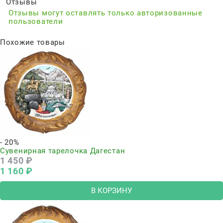
Отзывы
Отзывы могут оставлять только авторизованные
пользователи
Похожие товары
- 20%
Сувенирная тарелочка Дагестан
1 450
 ₽
1 160
 ₽
В КОРЗИНУ