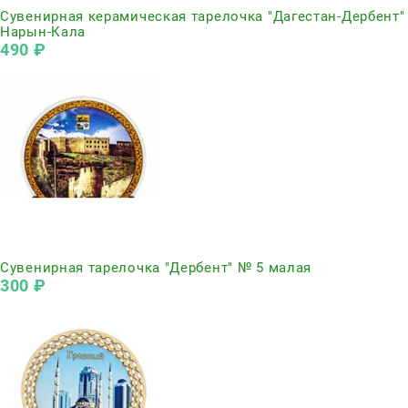
Сувенирная керамическая тарелочка "Дагестан-Дербент"
Нарын-Кала
490
 ₽
Нет в наличии
Сувенирная тарелочка "Дербент" № 5 малая
300
 ₽