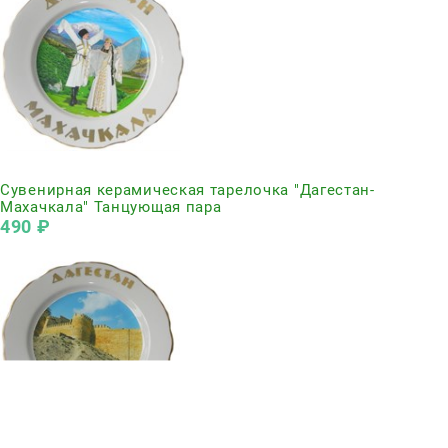
Нет в наличии
Сувенирная керамическая тарелочка "Дагестан-
Махачкала" Танцующая пара
490
 ₽
Нет в наличии