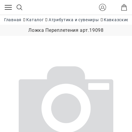
Главная
Каталог
Атрибутика и сувениры
Кавказские 
Ложка Переплетения арт.19098