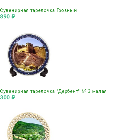
Нет в наличии
Сувенирная тарелочка Грозный
890
 ₽
Нет в наличии
Сувенирная тарелочка "Дербент" № 3 малая
300
 ₽