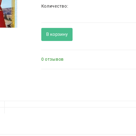
Количество:
В корзину
0 отзывов