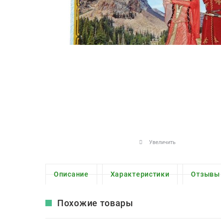
Увеличить
Описание
Характеристики
Отзывы
Похожие товары