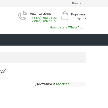
Войти
Наш телефон:
Корзина:
+7 (499) 553-01-23
пусто
+7 (965) 126-55-77
Написать в WhatsApp
АЗ"
Доставка в
Москва