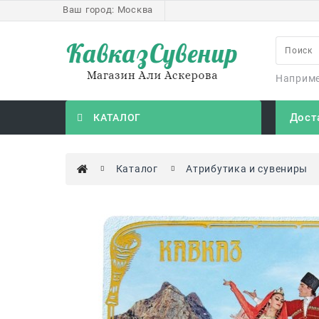
Ваш город:
Москва
Наприм
Дост
КАТАЛОГ
Каталог
Атрибутика и сувениры