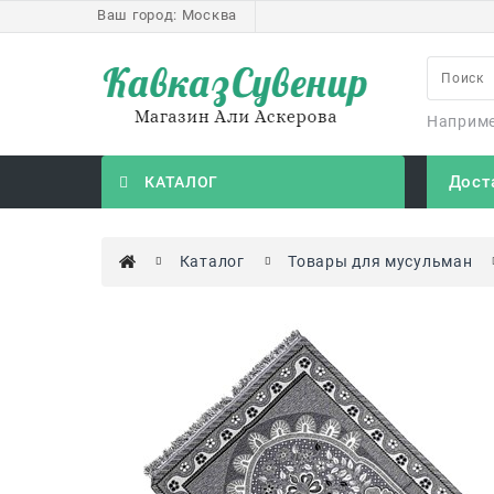
Ваш город:
Москва
Наприм
Дост
КАТАЛОГ
Каталог
Товары для мусульман