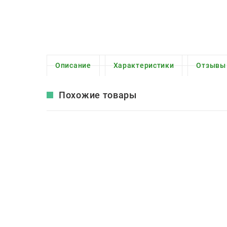
Описание
Характеристики
Отзывы
Похожие товары