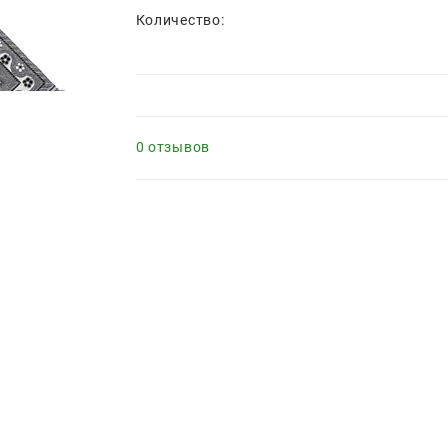
Количество:
0 отзывов