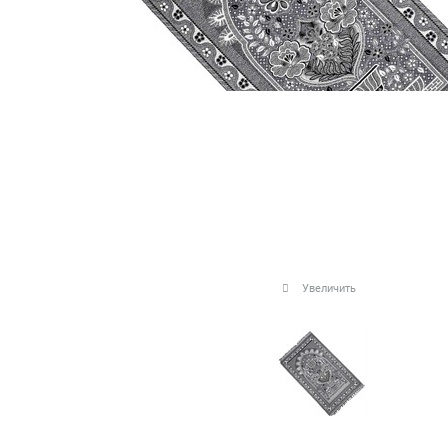
Увеличить