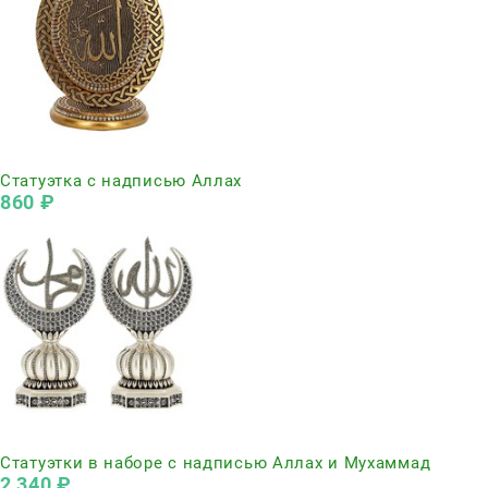
Нет в наличии
Статуэтка с надписью Аллах
860
 ₽
Нет в наличии
Статуэтки в наборе с надписью Аллах и Мухаммад
2 340
 ₽