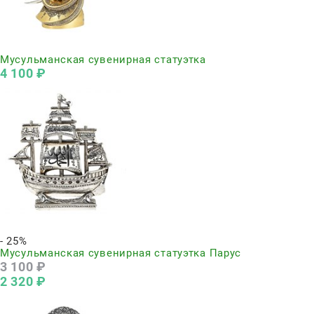
Нет в наличии
Мусульманская сувенирная статуэтка
4 100
 ₽
Нет в наличии
- 25%
Мусульманская сувенирная статуэтка Парус
3 100
 ₽
2 320
 ₽