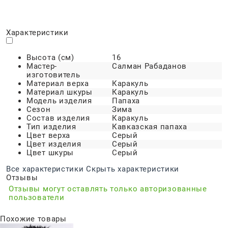
Характеристики
Высота (см)
16
Мастер-
Салман Рабаданов
изготовитель
Материал верха
Каракуль
Материал шкуры
Каракуль
Модель изделия
Папаха
Сезон
Зима
Состав изделия
Каракуль
Тип изделия
Кавказская папаха
Цвет верха
Серый
Цвет изделия
Серый
Цвет шкуры
Серый
Все характеристики
Скрыть характеристики
Отзывы
Отзывы могут оставлять только авторизованные
пользователи
Похожие товары