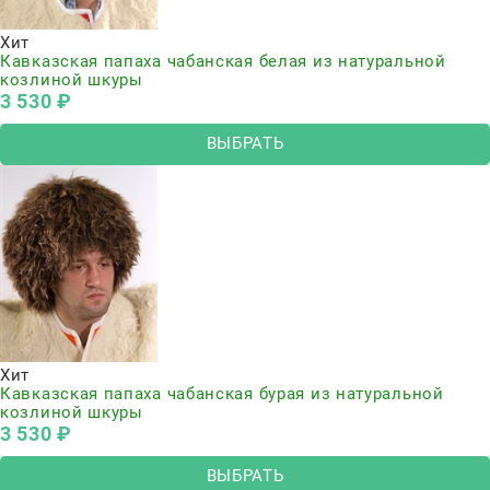
Хит
Кавказская папаха чабанская белая из натуральной
козлиной шкуры
3 530
 ₽
ВЫБРАТЬ
Хит
Кавказская папаха чабанская бурая из натуральной
козлиной шкуры
3 530
 ₽
ВЫБРАТЬ