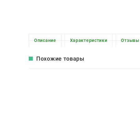
Описание
Характеристики
Отзывы
Похожие товары