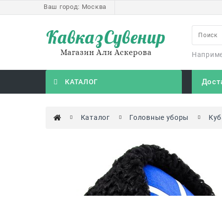
Ваш город:
Москва
Наприм
Дост
КАТАЛОГ
Каталог
Головные уборы
Куб