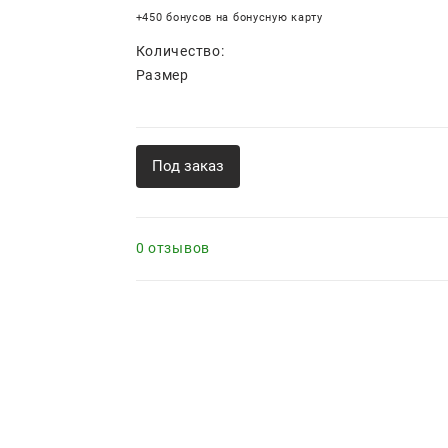
+450 бонусов на бонусную карту
Количество:
Размер
Под заказ
0 отзывов