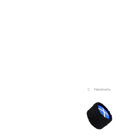
Увеличить