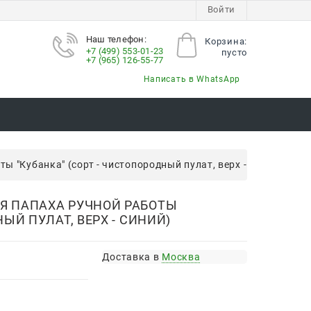
Войти
Наш телефон:
Корзина:
+7 (499) 553-01-23
пусто
+7 (965) 126-55-77
Написать в WhatsApp
 "Кубанка" (сорт - чистопородный пулат, верх - синий)
Я ПАПАХА РУЧНОЙ РАБОТЫ
ЫЙ ПУЛАТ, ВЕРХ - СИНИЙ)
Доставка в
Москва