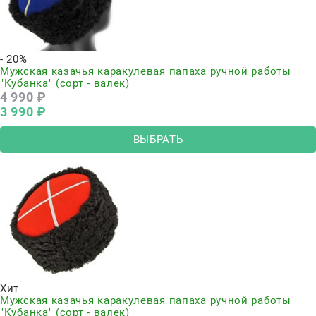
- 20%
Мужская казачья каракулевая папаха ручной работы
"Кубанка" (сорт - валек)
4 990
 ₽
3 990
 ₽
ВЫБРАТЬ
Хит
Мужская казачья каракулевая папаха ручной работы
"Кубанка" (сорт - валек)