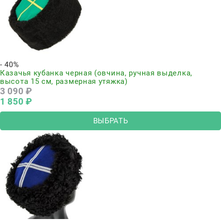
- 40%
Казачья кубанка черная (овчина, ручная выделка,
высота 15 см, размерная утяжка)
3 090
 ₽
1 850
 ₽
ВЫБРАТЬ