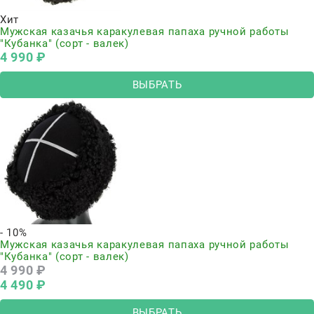
Хит
Мужская казачья каракулевая папаха ручной работы
"Кубанка" (сорт - валек)
4 990
 ₽
ВЫБРАТЬ
- 10%
Мужская казачья каракулевая папаха ручной работы
"Кубанка" (сорт - валек)
4 990
 ₽
4 490
 ₽
ВЫБРАТЬ