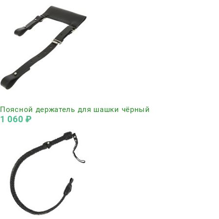
Нет в наличии
Поясной держатель для шашки чёрный
1 060
 ₽