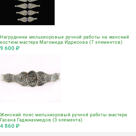
Нет в наличии
Нагрудники мельхиоровые ручной работы на женский
костюм мастера Магомеда Идрисова (7 элементов)
9 600
 ₽
Нет в наличии
Женский пояс мельхиоровый ручной работы мастера
Гасана Гаджиахмедов (3 элемента)
4 860
 ₽