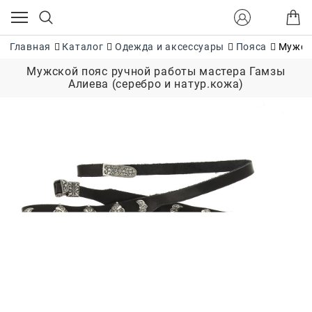
Главная
Каталог
Одежда и аксессуары
Пояса
Мужско
Мужской пояс ручной работы мастера Гамзы
Алиева (серебро и натур.кожа)