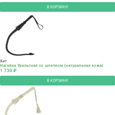
В КОРЗИНУ
Хит
Нагайка Уральская со шлепком (натуральная кожа)
1 730
 ₽
В КОРЗИНУ