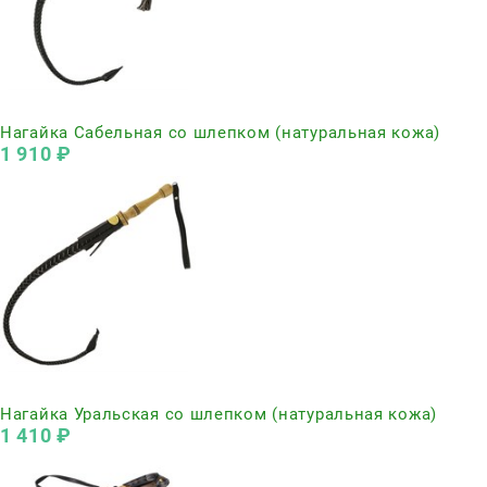
Нет в наличии
Нагайка Сабельная со шлепком (натуральная кожа)
1 910
 ₽
Нет в наличии
Нагайка Уральская со шлепком (натуральная кожа)
1 410
 ₽