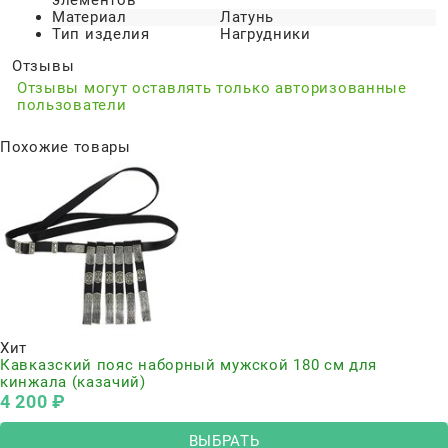
элементов
Материал
Латунь
Тип изделия
Нагрудники
Отзывы
Отзывы могут оставлять только авторизованные
пользователи
Похожие товары
Хит
Кавказский пояс наборный мужской 180 см для
кинжала (казачий)
4 200
 ₽
ВЫБРАТЬ