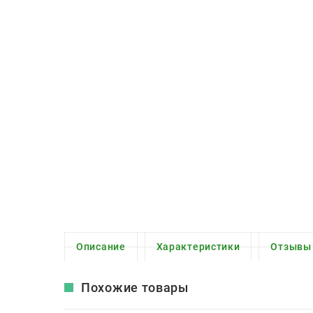
Описание
Характеристики
Отзывы
Похожие товары