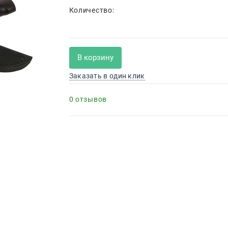
Количество:
В корзину
Заказать в один клик
0 отзывов