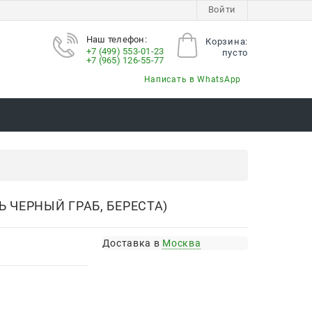
Войти
Наш телефон:
Корзина:
+7 (499) 553-01-23
пусто
+7 (965) 126-55-77
Написать в WhatsApp
Ь ЧЕРНЫЙ ГРАБ, БЕРЕСТА)
Доставка в
Москва