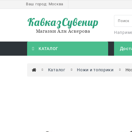
Ваш город:
Москва
Наприм
Дост
КАТАЛОГ
Каталог
Ножи и топорики
Но