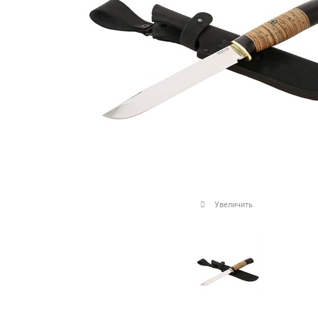
Увеличить