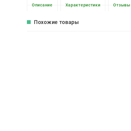
Описание
Характеристики
Отзывы
Похожие товары