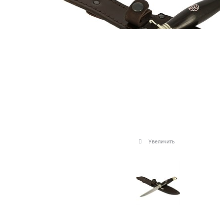
Увеличить