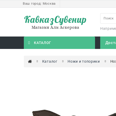
Ваш город:
Москва
Наприм
Дост
КАТАЛОГ
Каталог
Ножи и топорики
Но