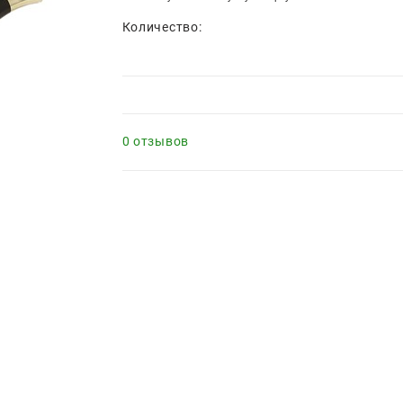
Количество:
0 отзывов