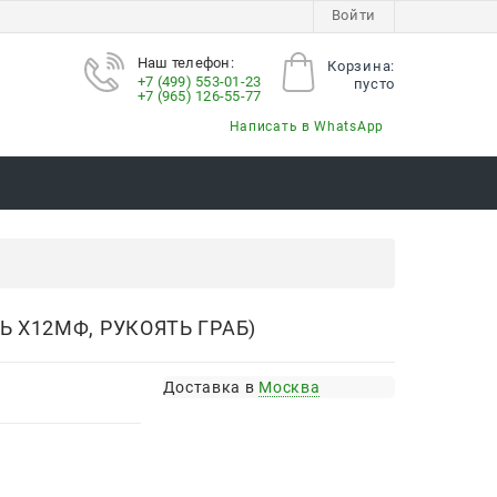
Войти
Наш телефон:
Корзина:
+7 (499) 553-01-23
пусто
+7 (965) 126-55-77
Написать в WhatsApp
 Х12МФ, РУКОЯТЬ ГРАБ)
Доставка в
Москва