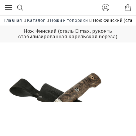
Главная
Каталог
Ножи и топорики
Нож Финский (стал
Нож Финский (сталь Elmax, рукоять
стабилизированная карельская береза)