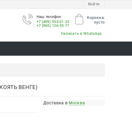
Войти
Наш телефон:
Корзина:
+7 (499) 553-01-23
пусто
+7 (965) 126-55-77
Написать в WhatsApp
КОЯТЬ ВЕНГЕ)
Доставка в
Москва