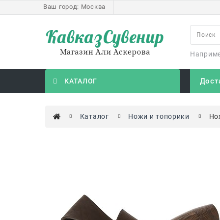
Ваш город:
Москва
Наприм
Дост
КАТАЛОГ
Каталог
Ножи и топорики
Но