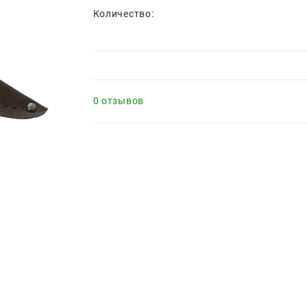
Количество:
0 отзывов