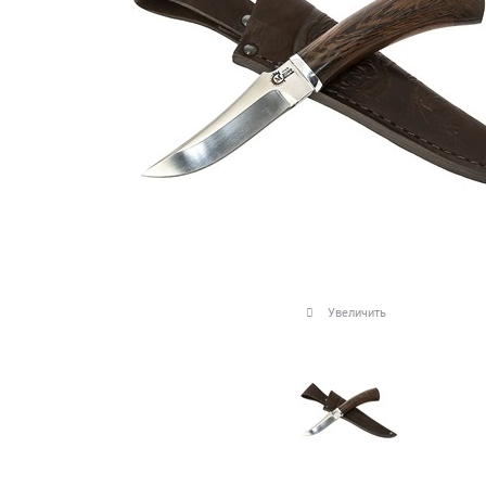
Увеличить