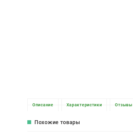
Описание
Характеристики
Отзывы
Похожие товары