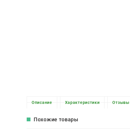
Описание
Характеристики
Отзывы
Похожие товары