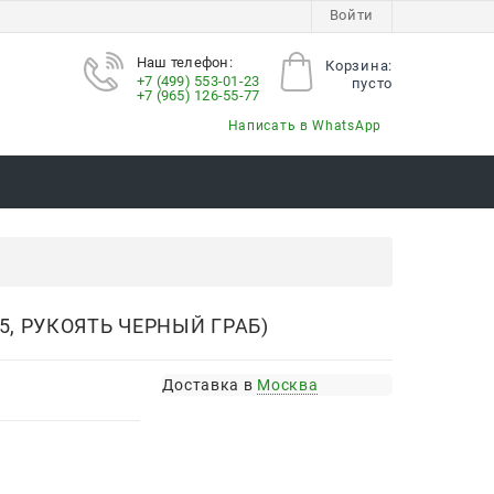
Войти
Наш телефон:
Корзина:
+7 (499) 553-01-23
пусто
+7 (965) 126-55-77
Написать в WhatsApp
, РУКОЯТЬ ЧЕРНЫЙ ГРАБ)
Доставка в
Москва