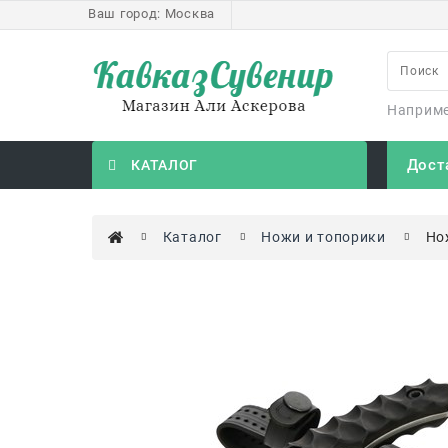
Ваш город:
Москва
Наприм
Дост
КАТАЛОГ
Каталог
Ножи и топорики
Но