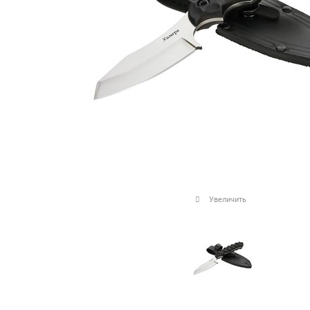
Увеличить