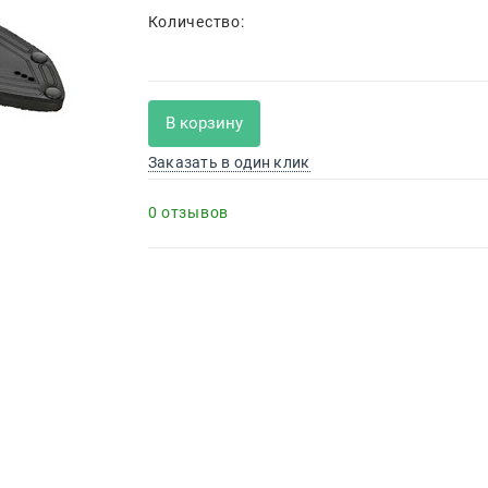
Количество:
В корзину
Заказать в один клик
0 отзывов