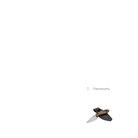
Увеличить