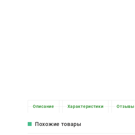
Описание
Характеристики
Отзывы
Похожие товары