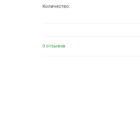
Количество:
0 отзывов