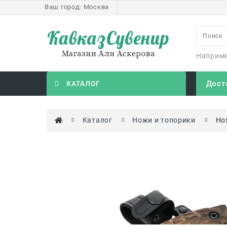
Ваш город:
Москва
Наприм
Дост
КАТАЛОГ
Каталог
Ножи и топорики
Но