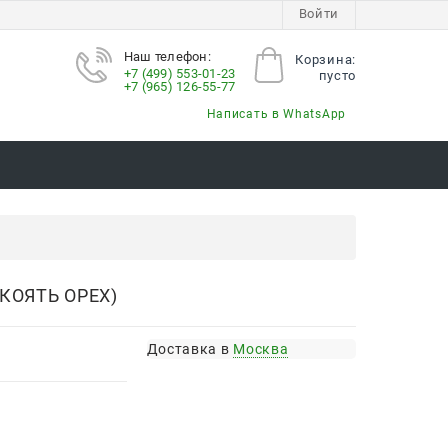
Войти
Наш телефон:
Корзина:
+7 (499) 553-01-23
пусто
+7 (965) 126-55-77
Написать в WhatsApp
КОЯТЬ ОРЕХ)
Доставка в
Москва