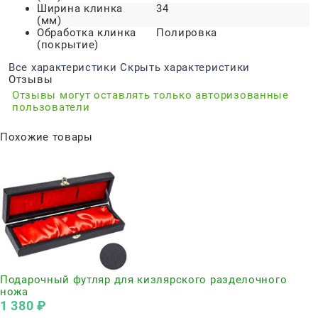
Ширина клинка
34
(мм)
Обработка клинка
Полировка
(покрытие)
Все характеристики
Скрыть характеристики
Отзывы
Отзывы могут оставлять только авторизованные
пользователи
Похожие товары
Подарочный футляр для кизлярского разделочного
ножа
1 380
 ₽