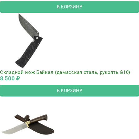
В КОРЗИНУ
Складной нож Байкал (дамасская сталь, рукоять G10)
8 500
 ₽
В КОРЗИНУ