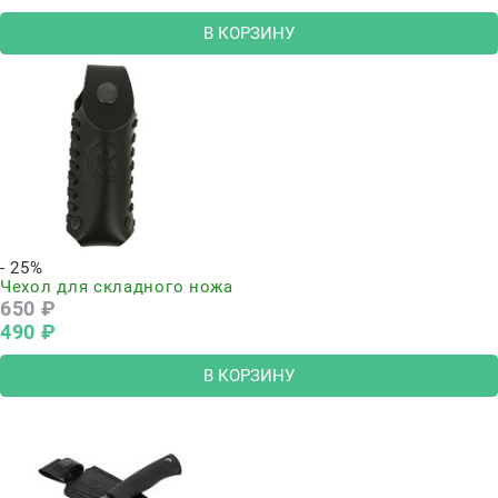
В КОРЗИНУ
- 25%
Чехол для складного ножа
650
 ₽
490
 ₽
В КОРЗИНУ