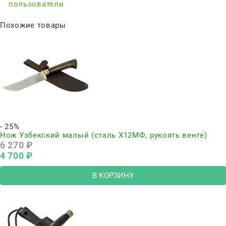
пользователи
Похожие товары
- 25%
Нож Узбекский малый (сталь Х12МФ, рукоять венге)
6 270
 ₽
4 700
 ₽
В КОРЗИНУ