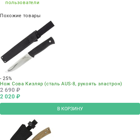
пользователи
Похожие товары
- 25%
Нож Сова Кизляр (сталь AUS-8, рукоять эластрон)
2 690
 ₽
2 020
 ₽
В КОРЗИНУ