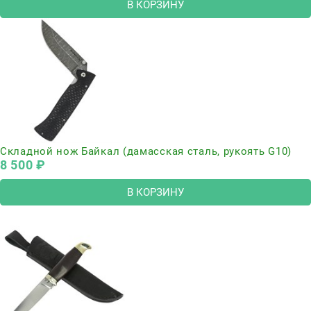
В КОРЗИНУ
Складной нож Байкал (дамасская сталь, рукоять G10)
8 500
 ₽
В КОРЗИНУ