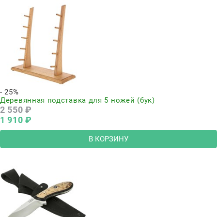
- 25%
Деревянная подставка для 5 ножей (бук)
2 550
 ₽
1 910
 ₽
В КОРЗИНУ