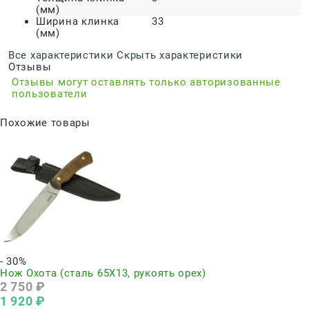
(мм)
Ширина клинка
33
(мм)
Все характеристики
Скрыть характеристики
Отзывы
Отзывы могут оставлять только авторизованные
пользователи
Похожие товары
- 30%
Нож Охота (сталь 65Х13, рукоять орех)
2 750
 ₽
1 920
 ₽